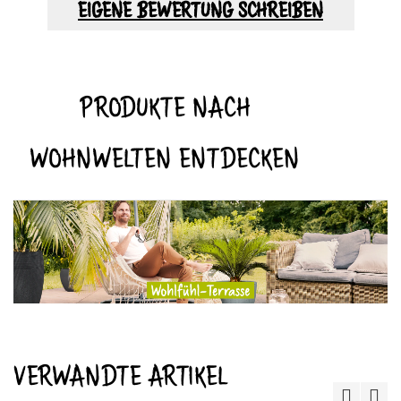
EIGENE BEWERTUNG SCHREIBEN
PRODUKTE NACH
WOHNWELTEN ENTDECKEN
VERWANDTE ARTIKEL