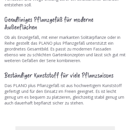
entstehen soll.
Geradliniges Pflanzgefäß für moderne
Außenflächen
Ob als Einzelgefäß, mit einer markanten Solitärpflanze oder in
Reihe gestellt das PLANO plus Pflanzgefäß unterstützt ein
geordnetes Gesamtbild. Es passt zu modernen Fassaden
ebenso wie zu schlichten Gartenkonzepten und lässt sich gut mit
weiteren Gefäßen der Serie kombinieren.
Beständiger Kunststoff für viele Pflanzsaisons
Das PLANO plus Pflanzgefäß ist aus hochwertigem Kunststoff
gefertigt und für den Einsatz im Freien geeignet. Es ist leicht
genug um es bequem zu platzieren, gleichzeitig stabil genug um
auch dauerhaft bepflanzt sicher zu stehen.