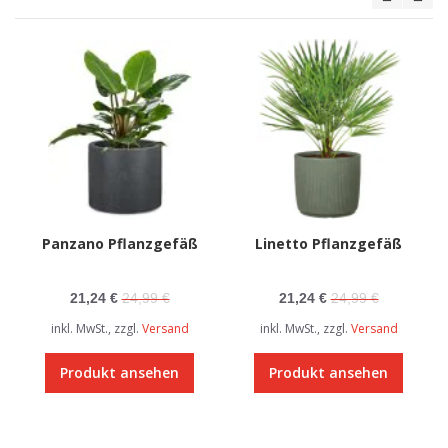
Panzano Pflanzgefäß
Linetto Pflanzgefäß
21,24 €
24,99 €
21,24 €
24,99 €
inkl. MwSt., zzgl.
Versand
inkl. MwSt., zzgl.
Versand
Produkt ansehen
Produkt ansehen