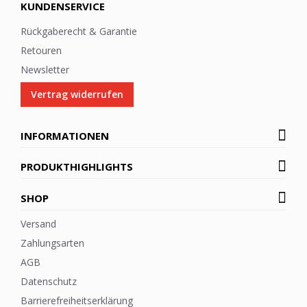
KUNDENSERVICE
Rückgaberecht & Garantie
Retouren
Newsletter
Vertrag widerrufen
INFORMATIONEN
PRODUKTHIGHLIGHTS
SHOP
Versand
Zahlungsarten
AGB
Datenschutz
Barrierefreiheitserklärung