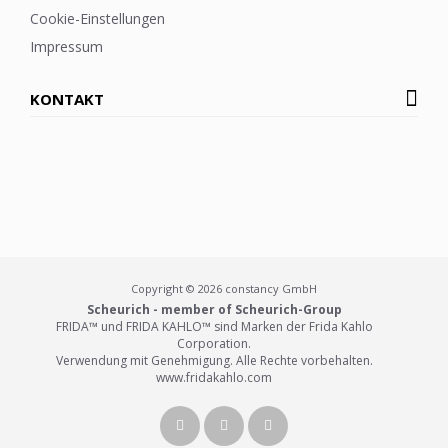
Cookie-Einstellungen
Impressum
KONTAKT
Copyright © 2026 constancy GmbH
Scheurich - member of Scheurich-Group
FRIDA™ und FRIDA KAHLO™ sind Marken der Frida Kahlo
Corporation.
Verwendung mit Genehmigung. Alle Rechte vorbehalten.
www.fridakahlo.com