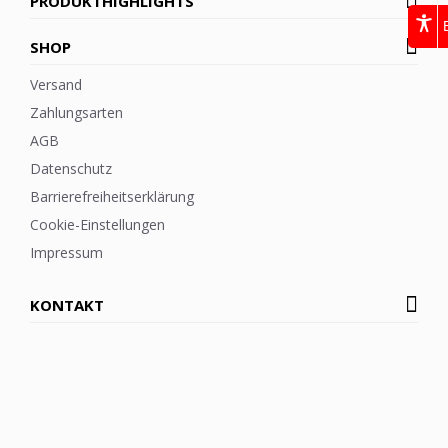
PRODUKTHIGHLIGHTS
SHOP
Versand
Zahlungsarten
AGB
Datenschutz
Barrierefreiheitserklärung
Cookie-Einstellungen
Impressum
KONTAKT