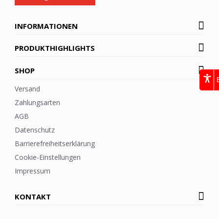
INFORMATIONEN
PRODUKTHIGHLIGHTS
SHOP
Versand
Zahlungsarten
AGB
Datenschutz
Barrierefreiheitserklärung
Cookie-Einstellungen
Impressum
KONTAKT