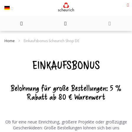
Direkt
zum
Inhalt
Home
Einkaufsbonus Scheurich Shop DE
EINKAUFSBONUS
Belohnung für große Bestellungen: 5 %
Rabatt ab 80 € Warenwert
Ob für eine neue Einrichtung, größere Projekte oder großzügige
Geschenkideen: Große Bestellungen lohnen sich bei uns