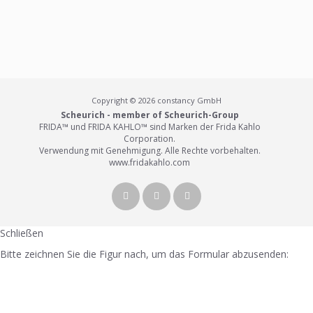
Copyright © 2026 constancy GmbH
Scheurich - member of Scheurich-Group
FRIDA™ und FRIDA KAHLO™ sind Marken der Frida Kahlo
Corporation.
Verwendung mit Genehmigung. Alle Rechte vorbehalten.
www.fridakahlo.com
Schließen
Bitte zeichnen Sie die Figur nach, um das Formular abzusenden: