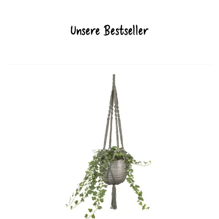
Unsere Bestseller