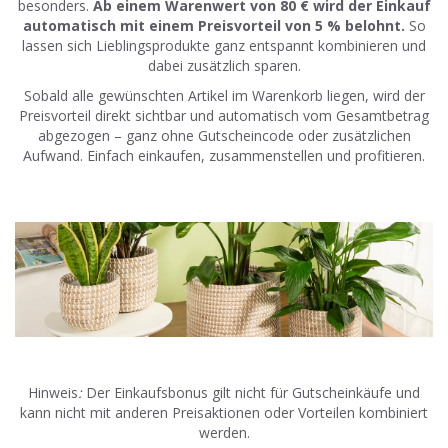
besonders.
Ab einem Warenwert von 80 € wird der Einkauf
automatisch mit einem Preisvorteil von 5 % belohnt.
So
lassen sich Lieblingsprodukte ganz entspannt kombinieren und
dabei zusätzlich sparen.
Sobald alle gewünschten Artikel im Warenkorb liegen, wird der
Preisvorteil direkt sichtbar und automatisch vom Gesamtbetrag
abgezogen – ganz ohne Gutscheincode oder zusätzlichen
Aufwand. Einfach einkaufen, zusammenstellen und profitieren.
Hinweis
:
Der Einkaufsbonus gilt nicht für Gutscheinkäufe und
kann nicht mit anderen Preisaktionen oder Vorteilen kombiniert
werden.