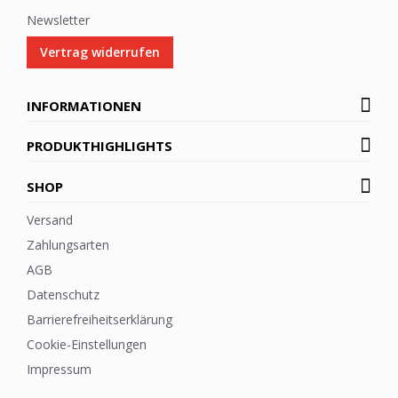
Newsletter
Vertrag widerrufen
INFORMATIONEN
PRODUKTHIGHLIGHTS
SHOP
Versand
Zahlungsarten
AGB
Datenschutz
Barrierefreiheitserklärung
Cookie-Einstellungen
Impressum