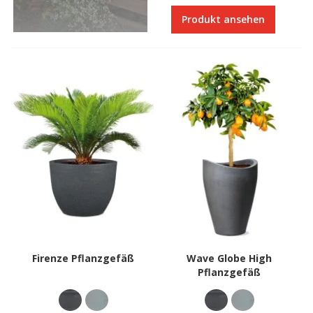
Produkt ansehen
Firenze Pflanzgefäß
Wave Globe High
Pflanzgefäß