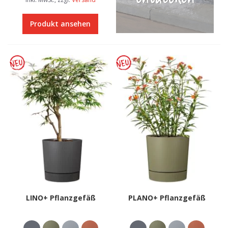
Produkt ansehen
LINO+ Pflanzgefäß
PLANO+ Pflanzgefäß