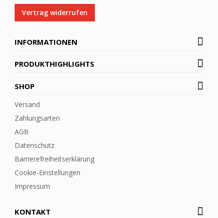
Vertrag widerrufen
INFORMATIONEN
PRODUKTHIGHLIGHTS
SHOP
Versand
Zahlungsarten
AGB
Datenschutz
Barrierefreiheitserklärung
Cookie-Einstellungen
Impressum
KONTAKT