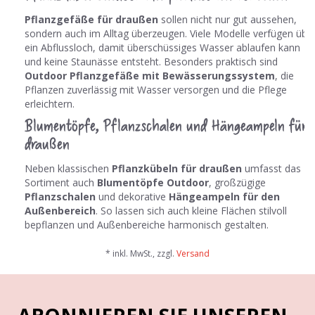
Pflanzgefäße für draußen
sollen nicht nur gut aussehen,
sondern auch im Alltag überzeugen. Viele Modelle verfügen übe
ein Abflussloch, damit überschüssiges Wasser ablaufen kann
und keine Staunässe entsteht. Besonders praktisch sind
Outdoor Pflanzgefäße mit Bewässerungssystem
, die
Pflanzen zuverlässig mit Wasser versorgen und die Pflege
erleichtern.
Blumentöpfe, Pflanzschalen und Hängeampeln für
draußen
Neben klassischen
Pflanzkübeln für draußen
umfasst das
Sortiment auch
Blumentöpfe Outdoor
, großzügige
Pflanzschalen
und dekorative
Hängeampeln für den
Außenbereich
. So lassen sich auch kleine Flächen stilvoll
bepflanzen und Außenbereiche harmonisch gestalten.
* inkl. MwSt., zzgl.
Versand