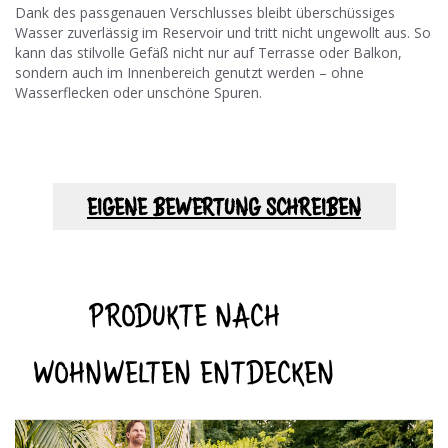
Dank des passgenauen Verschlusses bleibt überschüssiges
Wasser zuverlässig im Reservoir und tritt nicht ungewollt aus. So
kann das stilvolle Gefäß nicht nur auf Terrasse oder Balkon,
sondern auch im Innenbereich genutzt werden – ohne
Wasserflecken oder unschöne Spuren.
EIGENE BEWERTUNG SCHREIBEN
PRODUKTE NACH
WOHNWELTEN ENTDECKEN