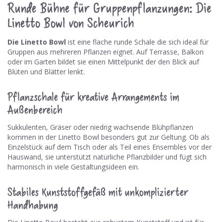
Runde Bühne für Gruppenpflanzungen: Die
Linetto Bowl von Scheurich
Die Linetto Bowl
ist eine flache runde Schale die sich ideal für
Gruppen aus mehreren Pflanzen eignet. Auf Terrasse, Balkon
oder im Garten bildet sie einen Mittelpunkt der den Blick auf
Blüten und Blätter lenkt.
Pflanzschale für kreative Arrangements im
Außenbereich
Sukkulenten, Gräser oder niedrig wachsende Blühpflanzen
kommen in der Linetto Bowl besonders gut zur Geltung. Ob als
Einzelstück auf dem Tisch oder als Teil eines Ensembles vor der
Hauswand, sie unterstützt natürliche Pflanzbilder und fügt sich
harmonisch in viele Gestaltungsideen ein.
Stabiles Kunststoffgefäß mit unkomplizierter
Handhabung