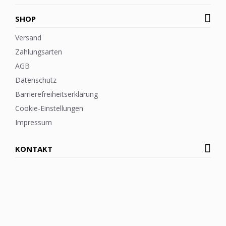
SHOP
Versand
Zahlungsarten
AGB
Datenschutz
Barrierefreiheitserklärung
Cookie-Einstellungen
Impressum
KONTAKT