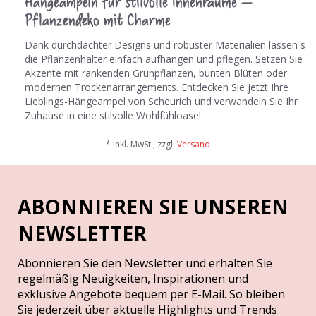
Hängeampeln für stilvolle Innenräume –
Pflanzendeko mit Charme
Dank durchdachter Designs und robuster Materialien lassen sic
die Pflanzenhalter einfach aufhängen und pflegen. Setzen Sie
Akzente mit rankenden Grünpflanzen, bunten Blüten oder
modernen Trockenarrangements. Entdecken Sie jetzt Ihre
Lieblings-Hängeampel von Scheurich und verwandeln Sie Ihr
Zuhause in eine stilvolle Wohlfühloase!
* inkl. MwSt., zzgl.
Versand
ABONNIEREN SIE UNSEREN
NEWSLETTER
Abonnieren Sie den Newsletter und erhalten Sie
regelmäßig Neuigkeiten, Inspirationen und
exklusive Angebote bequem per E-Mail. So bleiben
Sie jederzeit über aktuelle Highlights und Trends