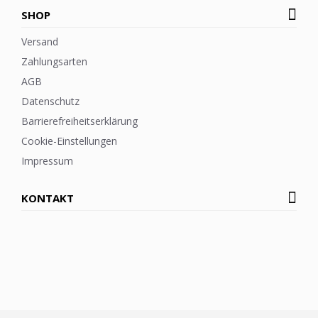
SHOP
Versand
Zahlungsarten
AGB
Datenschutz
Barrierefreiheitserklärung
Cookie-Einstellungen
Impressum
KONTAKT