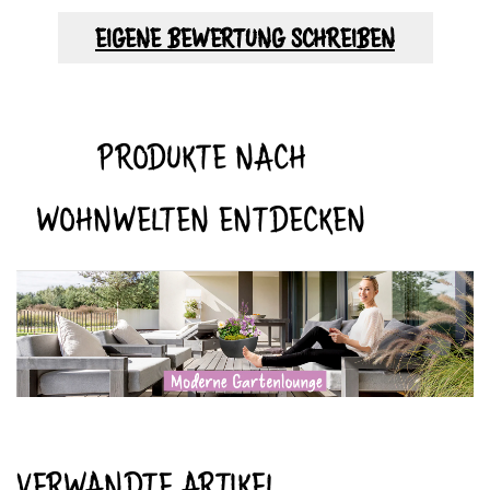
EIGENE BEWERTUNG SCHREIBEN
PRODUKTE NACH
WOHNWELTEN ENTDECKEN
VERWANDTE ARTIKEL