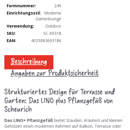
249
Moderne
Gartenlounge
Outdoor
SC-69318
4033083693186
Beschreibung
Angaben zur Produktsicherheit
Strukturiertes Design für Terrasse und
Garten: Das LINO plus Pflanzgefäß von
Scheurich
Das LINO+ Pflanzgefäß
bietet Stauden, Kräutern und kleinen
Gehölzen einen modernen Rahmen auf Balkon, Terrasse oder