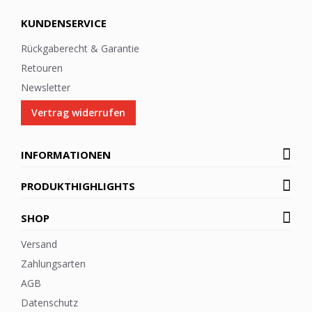
KUNDENSERVICE
Rückgaberecht & Garantie
Retouren
Newsletter
Vertrag widerrufen
INFORMATIONEN
PRODUKTHIGHLIGHTS
SHOP
Versand
Zahlungsarten
AGB
Datenschutz