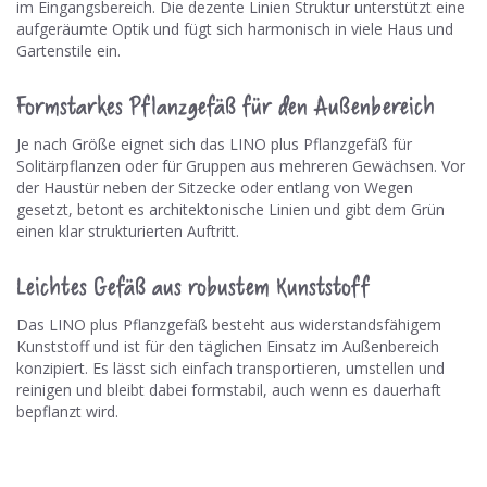
im Eingangsbereich. Die dezente Linien Struktur unterstützt eine
aufgeräumte Optik und fügt sich harmonisch in viele Haus und
Gartenstile ein.
Formstarkes Pflanzgefäß für den Außenbereich
Je nach Größe eignet sich das LINO plus Pflanzgefäß für
Solitärpflanzen oder für Gruppen aus mehreren Gewächsen. Vor
der Haustür neben der Sitzecke oder entlang von Wegen
gesetzt, betont es architektonische Linien und gibt dem Grün
einen klar strukturierten Auftritt.
Leichtes Gefäß aus robustem Kunststoff
Das LINO plus Pflanzgefäß besteht aus widerstandsfähigem
Kunststoff und ist für den täglichen Einsatz im Außenbereich
konzipiert. Es lässt sich einfach transportieren, umstellen und
reinigen und bleibt dabei formstabil, auch wenn es dauerhaft
bepflanzt wird.