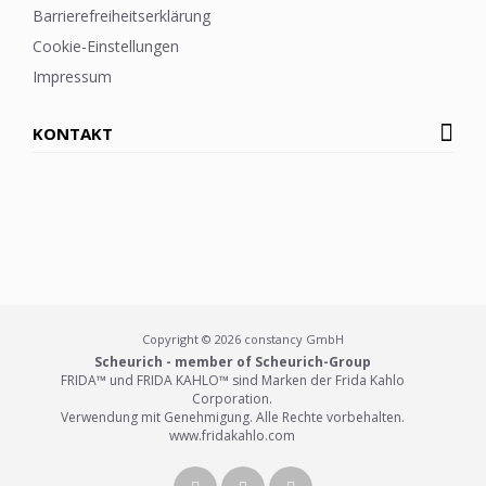
Barrierefreiheitserklärung
Cookie-Einstellungen
Impressum
KONTAKT
Copyright © 2026 constancy GmbH
Scheurich - member of Scheurich-Group
FRIDA™ und FRIDA KAHLO™ sind Marken der Frida Kahlo
Corporation.
Verwendung mit Genehmigung. Alle Rechte vorbehalten.
www.fridakahlo.com