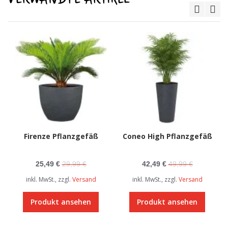
Firenze Pflanzgefäß
Coneo High Pflanzgefäß
25,49 €
29,99 €
42,49 €
49,99 €
inkl. MwSt., zzgl.
Versand
inkl. MwSt., zzgl.
Versand
Produkt ansehen
Produkt ansehen