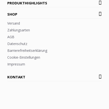
PRODUKTHIGHLIGHTS
SHOP
Versand
Zahlungsarten
AGB
Datenschutz
Barrierefreiheitserklärung
Cookie-Einstellungen
Impressum
KONTAKT