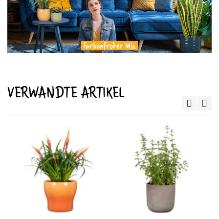
VERWANDTE ARTIKEL