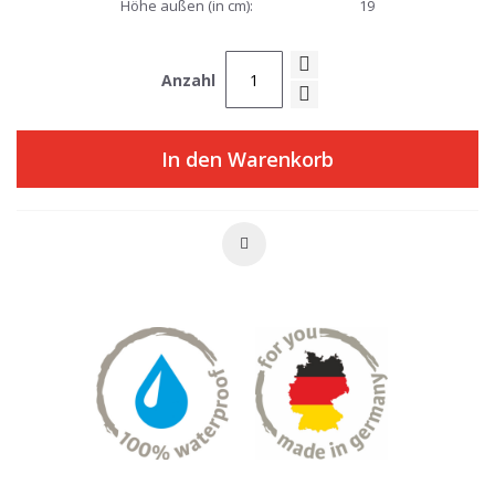
Höhe außen (in cm):
19
Anzahl
In den Warenkorb