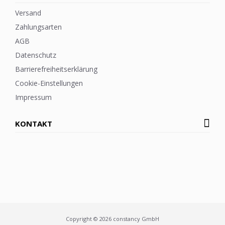
Versand
Zahlungsarten
AGB
Datenschutz
Barrierefreiheitserklärung
Cookie-Einstellungen
Impressum
KONTAKT
Copyright © 2026 constancy GmbH