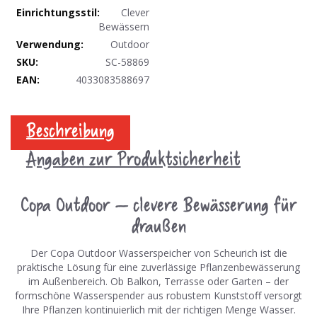
Clever
Bewässern
Outdoor
SC-58869
4033083588697
Beschreibung
Angaben zur Produktsicherheit
Copa Outdoor – clevere Bewässerung für
draußen
Der Copa Outdoor Wasserspeicher von Scheurich ist die
praktische Lösung für eine zuverlässige Pflanzenbewässerung
im Außenbereich. Ob Balkon, Terrasse oder Garten – der
formschöne Wasserspender aus robustem Kunststoff versorgt
Ihre Pflanzen kontinuierlich mit der richtigen Menge Wasser.