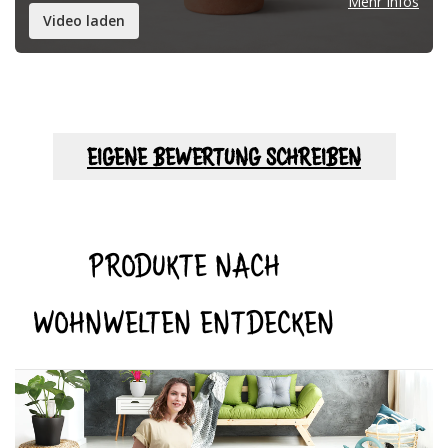
Mehr Infos
Video laden
EIGENE BEWERTUNG SCHREIBEN
PRODUKTE NACH
WOHNWELTEN ENTDECKEN