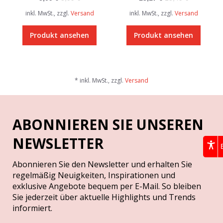
inkl. MwSt., zzgl.
Versand
inkl. MwSt., zzgl.
Versand
Produkt ansehen
Produkt ansehen
* inkl. MwSt., zzgl.
Versand
ABONNIEREN SIE UNSEREN
NEWSLETTER
Abonnieren Sie den Newsletter und erhalten Sie
regelmäßig Neuigkeiten, Inspirationen und
exklusive Angebote bequem per E-Mail. So bleiben
Sie jederzeit über aktuelle Highlights und Trends
informiert.