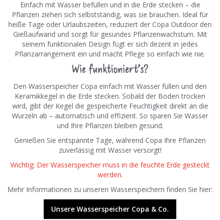
Einfach mit Wasser befüllen und in die Erde stecken – die
Pflanzen ziehen sich selbstständig, was sie brauchen. Ideal für
heiße Tage oder Urlaubszeiten, reduziert der Copa Outdoor den
Gießaufwand und sorgt für gesundes Pflanzenwachstum. Mit
seinem funktionalen Design fügt er sich dezent in jedes
Pflanzarrangement ein und macht Pflege so einfach wie nie.
Wie funktioniert’s?
Den Wasserspeicher Copa einfach mit Wasser füllen und den
Keramikkegel in die Erde stecken. Sobald der Boden trocken
wird, gibt der Kegel die gespeicherte Feuchtigkeit direkt an die
Wurzeln ab – automatisch und effizient. So sparen Sie Wasser
und Ihre Pflanzen bleiben gesund.
Genießen Sie entspannte Tage, während Copa Ihre Pflanzen
zuverlässig mit Wasser versorgt!
Wichtig: Der Wasserspeicher muss in die feuchte Erde gesteckt
werden.
Mehr Informationen zu unseren Wasserspeichern finden Sie hier:
Unsere Wasserspeicher Copa & Co.