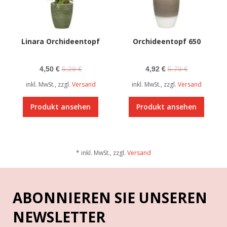
Linara Orchideentopf
Orchideentopf 650
4,50 €
5,29 €
4,92 €
5,79 €
inkl. MwSt., zzgl.
Versand
inkl. MwSt., zzgl.
Versand
Produkt ansehen
Produkt ansehen
* inkl. MwSt., zzgl.
Versand
ABONNIEREN SIE UNSEREN
NEWSLETTER