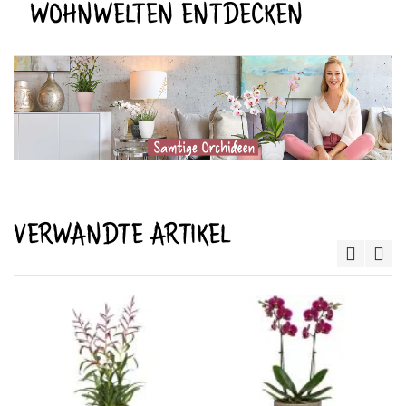
WOHNWELTEN ENTDECKEN
VERWANDTE ARTIKEL