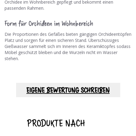
Orchidee im Wohnbereich gepflegt und bekommt einen
passenden Rahmen.
Form für Orchideen im Wohnbereich
Die Proportionen des Gefäßes bieten gängigen Orchideentöpfen
Platz und sorgen für einen sicheren Stand. Überschüssiges
Gießwasser sammelt sich im Inneren des Keramiktopfes sodass
Möbel geschützt bleiben und die Wurzeln nicht im Wasser
stehen.
EIGENE BEWERTUNG SCHREIBEN
PRODUKTE NACH