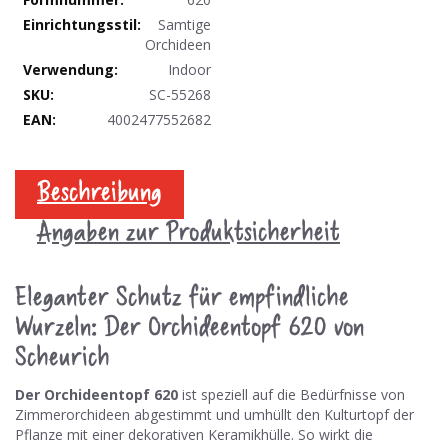
Samtige
Orchideen
Indoor
SC-55268
4002477552682
Beschreibung
Angaben zur Produktsicherheit
Eleganter Schutz für empfindliche
Wurzeln: Der Orchideentopf 620 von
Scheurich
Der Orchideentopf 620
ist speziell auf die Bedürfnisse von
Zimmerorchideen abgestimmt und umhüllt den Kulturtopf der
Pflanze mit einer dekorativen Keramikhülle. So wirkt die