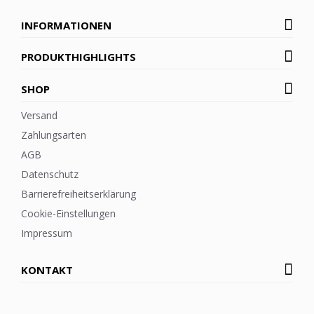
INFORMATIONEN
PRODUKTHIGHLIGHTS
SHOP
Versand
Zahlungsarten
AGB
Datenschutz
Barrierefreiheitserklärung
Cookie-Einstellungen
Impressum
KONTAKT