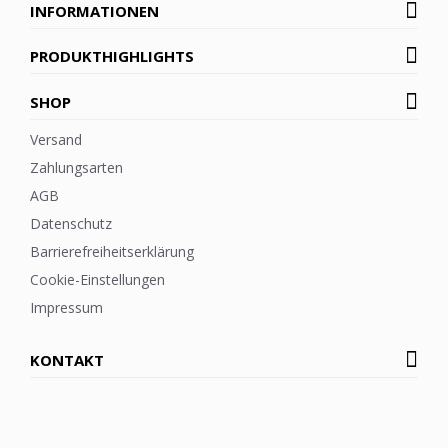
INFORMATIONEN
PRODUKTHIGHLIGHTS
SHOP
Versand
Zahlungsarten
AGB
Datenschutz
Barrierefreiheitserklärung
Cookie-Einstellungen
Impressum
KONTAKT