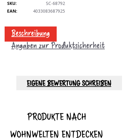
SC-68792
4033083687925
Beschreibung
Angaben zur Produktsicherheit
EIGENE BEWERTUNG SCHREIBEN
PRODUKTE NACH
WOHNWELTEN ENTDECKEN