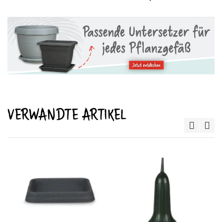
VERWANDTE ARTIKEL