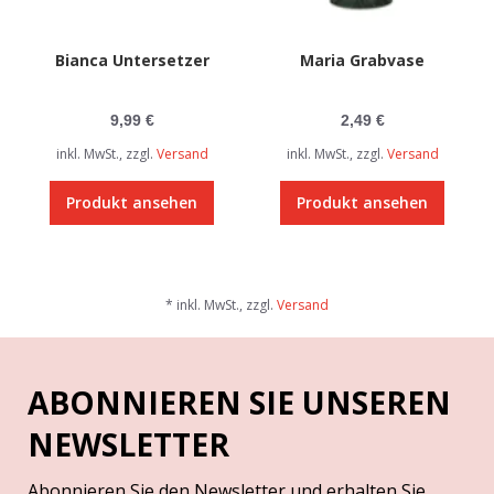
Bianca Untersetzer
Maria Grabvase
9,99 €
2,49 €
inkl. MwSt., zzgl.
Versand
inkl. MwSt., zzgl.
Versand
Produkt ansehen
Produkt ansehen
* inkl. MwSt., zzgl.
Versand
ABONNIEREN SIE UNSEREN
NEWSLETTER
Abonnieren Sie den Newsletter und erhalten Sie