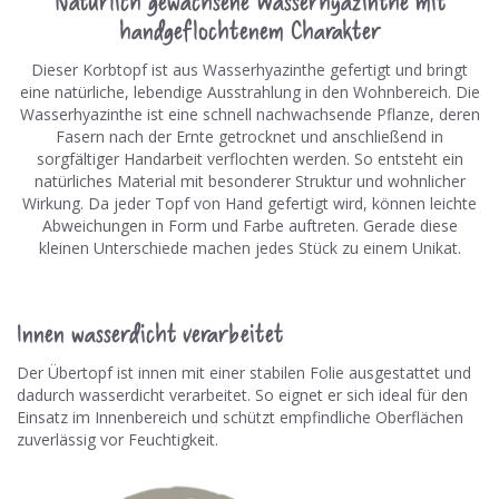
Natürlich gewachsene Wasserhyazinthe mit
handgeflochtenem Charakter
Dieser Korbtopf ist aus Wasserhyazinthe gefertigt und bringt
eine natürliche, lebendige Ausstrahlung in den Wohnbereich. Die
Wasserhyazinthe ist eine schnell nachwachsende Pflanze, deren
Fasern nach der Ernte getrocknet und anschließend in
sorgfältiger Handarbeit verflochten werden. So entsteht ein
natürliches Material mit besonderer Struktur und wohnlicher
Wirkung. Da jeder Topf von Hand gefertigt wird, können leichte
Abweichungen in Form und Farbe auftreten. Gerade diese
kleinen Unterschiede machen jedes Stück zu einem Unikat.
Innen wasserdicht verarbeitet
Der Übertopf ist innen mit einer stabilen Folie ausgestattet und
dadurch wasserdicht verarbeitet. So eignet er sich ideal für den
Einsatz im Innenbereich und schützt empfindliche Oberflächen
zuverlässig vor Feuchtigkeit.