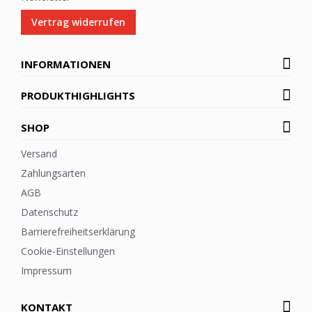
Vertrag widerrufen
INFORMATIONEN
PRODUKTHIGHLIGHTS
SHOP
Versand
Zahlungsarten
AGB
Datenschutz
Barrierefreiheitserklärung
Cookie-Einstellungen
Impressum
KONTAKT