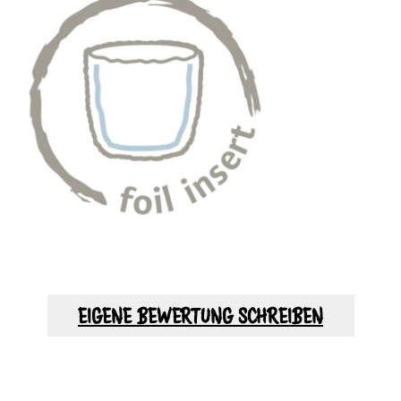
EIGENE BEWERTUNG SCHREIBEN