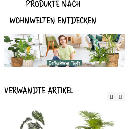
PRODUKTE NACH
WOHNWELTEN ENTDECKEN
VERWANDTE ARTIKEL