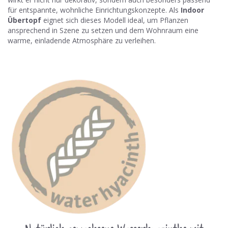
für entspannte, wohnliche Einrichtungskonzepte. Als
Indoor
Übertopf
eignet sich dieses Modell ideal, um Pflanzen
ansprechend in Szene zu setzen und dem Wohnraum eine
warme, einladende Atmosphäre zu verleihen.